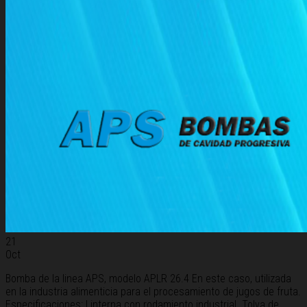
21
Oct
Bomba de la linea APS, modelo APLR 26.4 En este caso, utilizada
en la industria alimenticia para el procesamiento de jugos de fruta.
Especificaciones: Linterna con rodamiento industrial. Tolva de